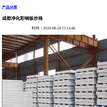
产品分类
成都净化彩钢板价格
时间：2020-08-28 15:14:46