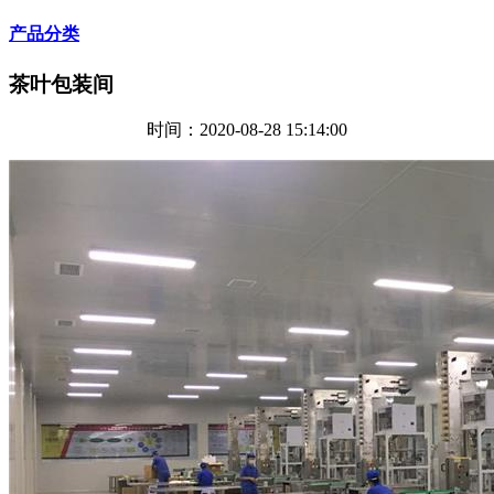
产品分类
茶叶包装间
时间：2020-08-28 15:14:00