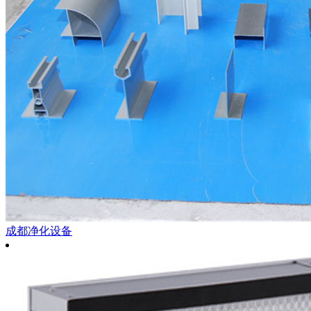
成都净化设备