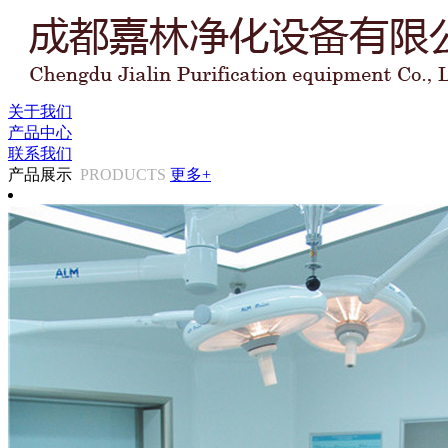
关于我们
产品中心
联系我们
产品展示
PRODUCTS
更多+