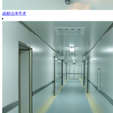
成都洁净手术