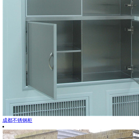
成都不锈钢柜