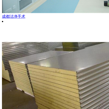
成都洁净手术