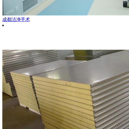
成都洁净手术