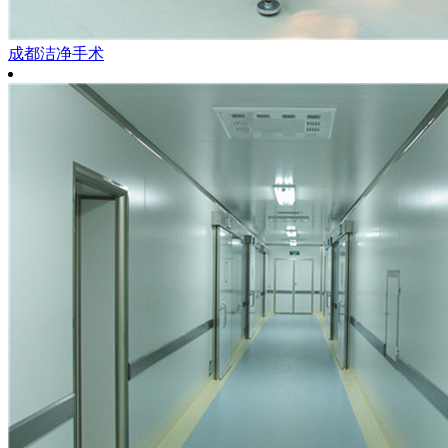
成都洁净手术