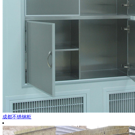
成都不锈钢柜