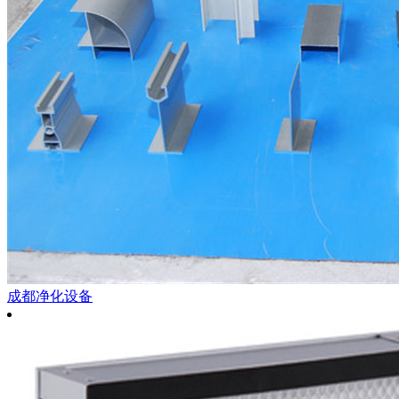
成都净化设备