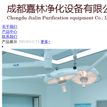
关于我们
产品中心
联系我们
产品展示
PRODUCTS
更多+